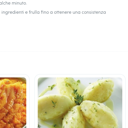
alche minuto.
i ingredienti e frulla fino a ottenere una consistenza