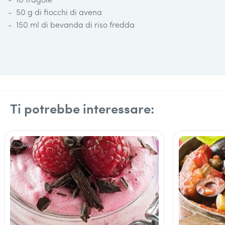
50 g di fiocchi di avena
150 ml di bevanda di riso fredda
Ti potrebbe interessare: