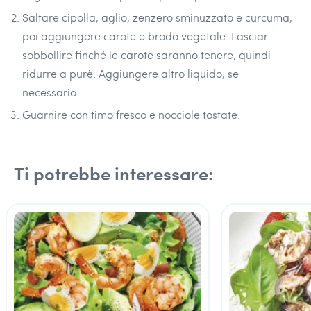
Saltare cipolla, aglio, zenzero sminuzzato e curcuma,
poi aggiungere carote e brodo vegetale. Lasciar
sobbollire finché le carote saranno tenere, quindi
ridurre a purè. Aggiungere altro liquido, se
necessario.
Guarnire con timo fresco e nocciole tostate.
Ti potrebbe interessare: