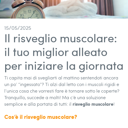
15/05/2025
Il risveglio muscolare:
il tuo miglior alleato
per iniziare la giornata
Ti capita mai di svegliarti al mattino sentendoti ancora
un po’ “ingessato”? Ti alzi dal letto con i muscoli rigidi e
l’unica cosa che vorresti fare è tornare sotto le coperte?
Tranquillo, succede a molti! Ma c’è una soluzione
risveglio muscolare
semplice e alla portata di tutti: il
!
Cos’è il risveglio muscolare?