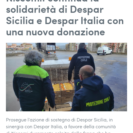
solidarietà di Despar
Sicilia e Despar Italia con
una nuova donazione
Prosegue l’azione di sostegno di Despar Sicilia, in
sinergia con Despar Italia, a favore della comunità