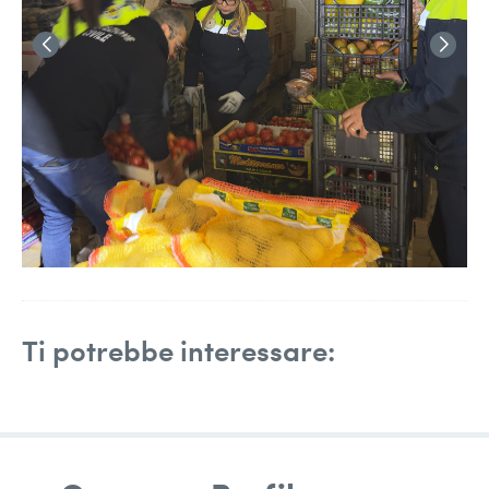
Ti potrebbe interessare: