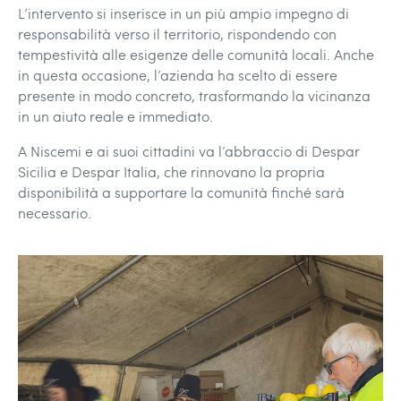
L’intervento si inserisce in un più ampio impegno di
responsabilità verso il territorio, rispondendo con
tempestività alle esigenze delle comunità locali. Anche
in questa occasione, l’azienda ha scelto di essere
presente in modo concreto, trasformando la vicinanza
in un aiuto reale e immediato.
A Niscemi e ai suoi cittadini va l’abbraccio di Despar
Sicilia e Despar Italia, che rinnovano la propria
disponibilità a supportare la comunità finché sarà
necessario.